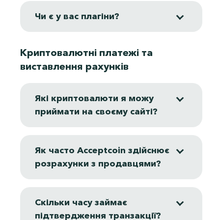
Чи є у вас плагіни?
Контакти
Криптовалютні платежі та
виставлення рахунків
Які криптовалюти я можу
приймати на своєму сайті?
Як часто Acceptcoin здійснює
розрахунки з продавцями?
Скільки часу займає
підтвердження транзакції?