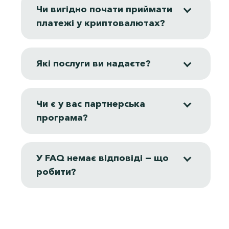
Чи вигідно почати приймати
платежі у криптовалютах?
Які послуги ви надаєте?
Чи є у вас партнерська
програма?
У FAQ немає відповіді — що
робити?