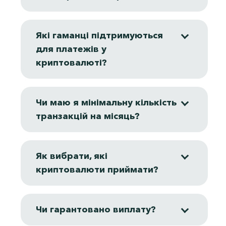
Які гаманці підтримуються
для платежів у
криптовалюті?
Чи маю я мінімальну кількість
транзакцій на місяць?
Як вибрати, які
криптовалюти приймати?
Чи гарантовано виплату?