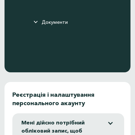
Документи
Реєстрація і налаштування
персонального акаунту
Мені дійсно потрібний
обліковий запис, щоб