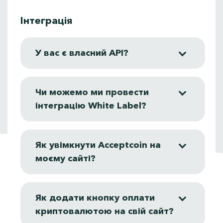
Інтеграція
У вас є власний API?
Чи можемо ми провести
інтеграцію White Label?
Як увімкнути Acceptcoin на
моєму сайті?
Як додати кнопку оплати
криптовалютою на свій сайт?