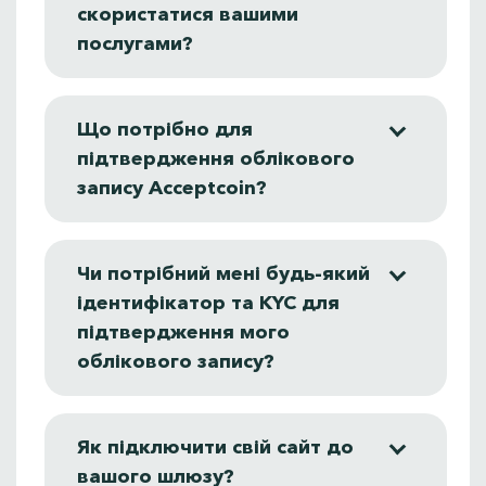
скористатися вашими
послугами?
Що потрібно для
підтвердження облікового
запису Acceptcoin?
Чи потрібний мені будь-який
ідентифікатор та KYC для
підтвердження мого
облікового запису?
Як підключити свій сайт до
вашого шлюзу?