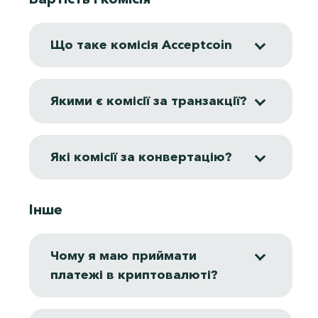
Що таке комісія Acceptcoin
Якими є комісії за транзакції?
Які комісії за конвертацію?
Інше
Чому я маю приймати
платежі в криптовалюті?