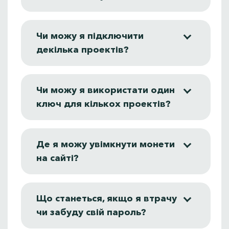
Чи можу я підключити
декілька проектів?
Чи можу я використати один
ключ для кількох проектів?
Де я можу увімкнути монети
на сайті?
Що станеться, якщо я втрачу
чи забуду свій пароль?