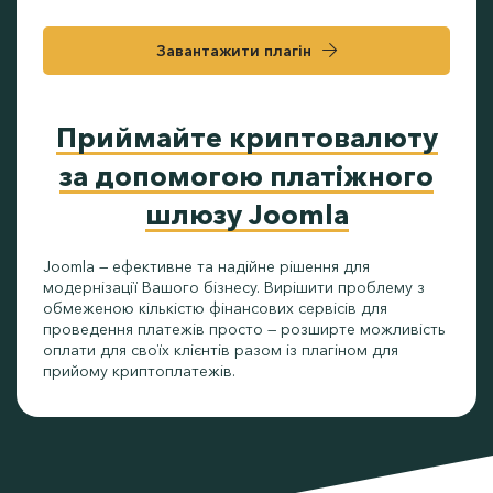
Завантажити плагін
Приймайте криптовалюту
за допомогою платіжного
шлюзу Joomla
Joomla — ефективне та надійне рішення для
модернізації Вашого бізнесу. Вирішити проблему з
обмеженою кількістю фінансових сервісів для
проведення платежів просто — розширте можливість
оплати для своїх клієнтів разом із плагіном для
прийому криптоплатежів.